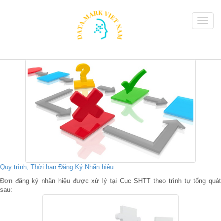
Quy trình, Thời hạn Đăng Ký Nhãn hiệu
Đơn đăng ký nhãn hiệu được xử lý tại Cục SHTT theo trình tự tổng quát
sau: