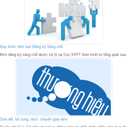
Quy trình, thời hạn Đăng ký Sáng chế
Đơn đăng ký sáng chế được xử lý tại Cục SHTT theo trình tự tổng quát sau:
Sửa đổi, bổ sung, tách, chuyển giao đơn