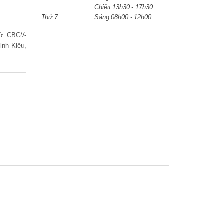
Chiều 13h30 - 17h30
Thứ 7:
Sáng 08h00 - 12h00
 ở CBGV-
nh Kiều,