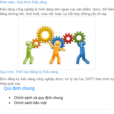
Khái niệm, Giải thích Kiểu dáng
Kiểu dáng công nghiệp là hình dáng bên ngoài của sản phẩm, được thể hiện
bằng đường nét, hình khối, màu sắc hoặc sự kết hợp những yếu tố này.
Quy trình, Thời hạn Đăng ký Kiểu dáng
Đơn đăng ký kiểu dáng công nghiệp được xử lý tại Cục SHTT theo trình tự
tổng quát sau:
Qui định chung
Chính sách và quy định chung
Chính sách bảo mật