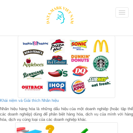
Khái niệm và Giải thích Nhãn hiệu
Nhãn hiệu hàng hóa là những dấu hiệu của một doanh nghiệp (hoặc tập thể
các doanh nghiệp) dùng để phân biệt hàng hóa, dịch vụ của mình với hàng
hóa, dịch vụ cùng loại của các doanh nghiệp khác.