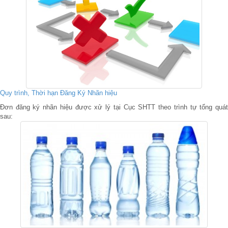
Quy trình, Thời hạn Đăng Ký Nhãn hiệu
Đơn đăng ký nhãn hiệu được xử lý tại Cục SHTT theo trình tự tổng quát
sau: