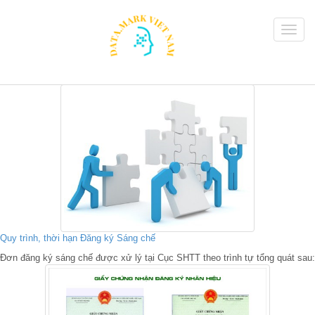
Quy trình, thời hạn Đăng ký Sáng chế
Đơn đăng ký sáng chế được xử lý tại Cục SHTT theo trình tự tổng quát sau: