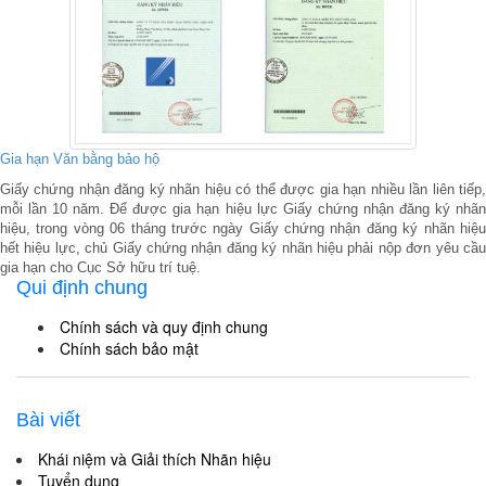
Gia hạn Văn bằng bảo hộ
Giấy chứng nhận đăng ký nhãn hiệu có thể được gia hạn nhiều lần liên tiếp,
mỗi lần 10 năm. Để được gia hạn hiệu lực Giấy chứng nhận đăng ký nhãn
hiệu, trong vòng 06 tháng trước ngày Giấy chứng nhận đăng ký nhãn hiệu
hết hiệu lực, chủ Giấy chứng nhận đăng ký nhãn hiệu phải nộp đơn yêu cầu
gia hạn cho Cục Sở hữu trí tuệ.
Qui định chung
Chính sách và quy định chung
Chính sách bảo mật
Bài viết
Khái niệm và Giải thích Nhãn hiệu
Tuyển dụng