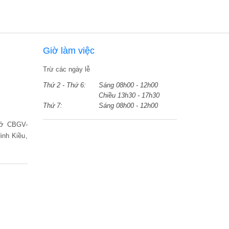
Giờ làm việc
Trừ các ngày lễ
Thứ 2 - Thứ 6:
Sáng 08h00 - 12h00
Chiều 13h30 - 17h30
Thứ 7:
Sáng 08h00 - 12h00
 ở CBGV-
nh Kiều,