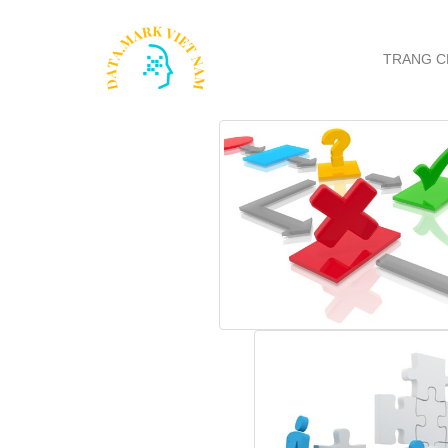
TRANG C