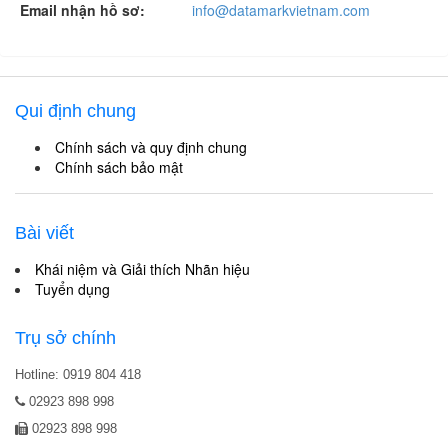
Email nhận hồ sơ:
info@datamarkvietnam.com
Qui định chung
Chính sách và quy định chung
Chính sách bảo mật
Bài viết
Khái niệm và Giải thích Nhãn hiệu
Tuyển dụng
Trụ sở chính
Hotline: 0919 804 418
02923 898 998
02923 898 998