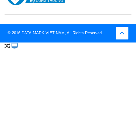
© 2016 DATA.MARK VIET NAM, All Rights Reserved