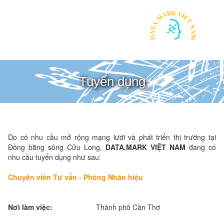
Tuyển dụng
Do có nhu cầu mở rộng mạng lưới và phát triển thị trường tại
Đồng bằng sông Cửu Long,
DATA.MARK VIỆT NAM
đang có
nhu cầu tuyển dụng như sau:
Chuyên viên Tư vấn - Phòng Nhãn hiệu
Nơi làm việc:
Thành phố Cần Thơ