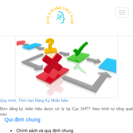
Quy trình, Thời hạn Đăng Ký Nhãn hiệu
Đơn đăng ký nhãn hiệu được xử lý tại Cục SHTT theo trình tự tổng quát
sau:
Qui định chung
Chính sách và quy định chung