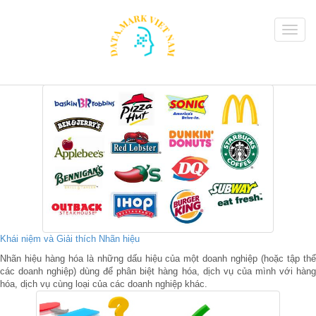
Khái niệm và Giải thích Nhãn hiệu
Nhãn hiệu hàng hóa là những dấu hiệu của một doanh nghiệp (hoặc tập thể
các doanh nghiệp) dùng để phân biệt hàng hóa, dịch vụ của mình với hàng
hóa, dịch vụ cùng loại của các doanh nghiệp khác.