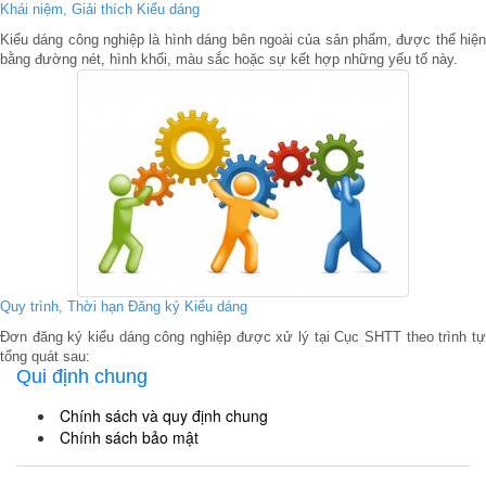
Khái niệm, Giải thích Kiểu dáng
Kiểu dáng công nghiệp là hình dáng bên ngoài của sản phẩm, được thể hiện
bằng đường nét, hình khối, màu sắc hoặc sự kết hợp những yếu tố này.
Quy trình, Thời hạn Đăng ký Kiểu dáng
Đơn đăng ký kiểu dáng công nghiệp được xử lý tại Cục SHTT theo trình tự
tổng quát sau:
Qui định chung
Chính sách và quy định chung
Chính sách bảo mật