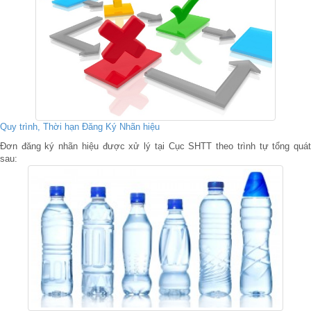
Quy trình, Thời hạn Đăng Ký Nhãn hiệu
Đơn đăng ký nhãn hiệu được xử lý tại Cục SHTT theo trình tự tổng quát
sau: