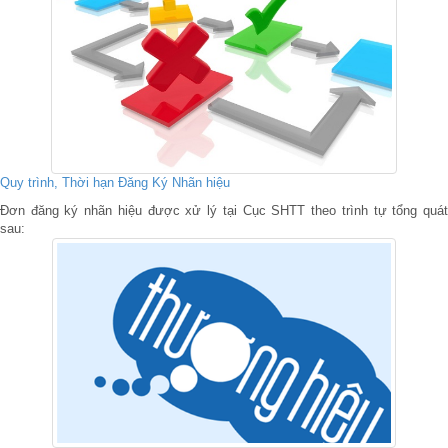
Quy trình, Thời hạn Đăng Ký Nhãn hiệu
Đơn đăng ký nhãn hiệu được xử lý tại Cục SHTT theo trình tự tổng quát
sau: