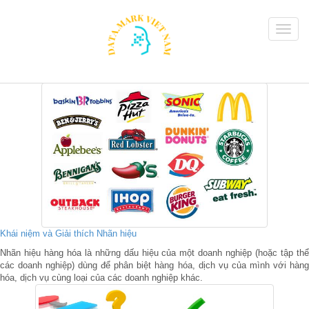
Khái niệm và Giải thích Nhãn hiệu
Nhãn hiệu hàng hóa là những dấu hiệu của một doanh nghiệp (hoặc tập thể
các doanh nghiệp) dùng để phân biệt hàng hóa, dịch vụ của mình với hàng
hóa, dịch vụ cùng loại của các doanh nghiệp khác.